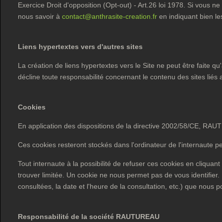
Exercice Droit d'opposition (Opt-out) - Art.26 loi 1978. Si vous n
nous savoir à
contact@anthrasite-creation.fr
en indiquant bien l
Liens hypertextes vers d'autres sites
La création de liens hypertextes vers le Site ne peut être faite
décline toute responsabilité concernant le contenu des sites liés a
Cookies
En application des dispositions de la directive 2002/58/CE, RAUTU
Ces cookies resteront stockés dans l'ordinateur de l'internaute p
Tout internaute à la possibilité de refuser ces cookies en cliquant
trouver limitée. Un cookie ne nous permet pas de vous identifier. 
consultées, la date et l'heure de la consultation, etc.) que nous po
Responsabilité de la société RAUTUREAU