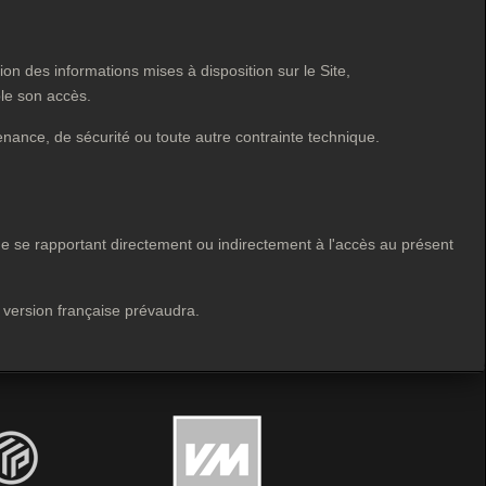
on des informations mises à disposition sur le Site,
le son accès.
nance, de sécurité ou toute autre contrainte technique.
tige se rapportant directement ou indirectement à l'accès au présent
a version française prévaudra.