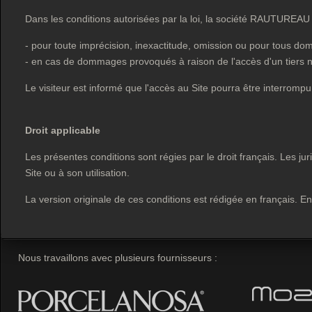
Dans les conditions autorisées par la loi, la société RAUTUREAU 
- pour toute imprécision, inexactitude, omission ou pour tous dom
- en cas de dommages provoqués à raison de l'accès d'un tiers n
Le visiteur est informé que l'accès au Site pourra être interro
Droit applicable
Les présentes conditions sont régies par le droit français. Les ju
Site ou à son utilisation.
La version originale de ces conditions est rédigée en français. En 
Nous travaillons avec plusieurs fournisseurs :