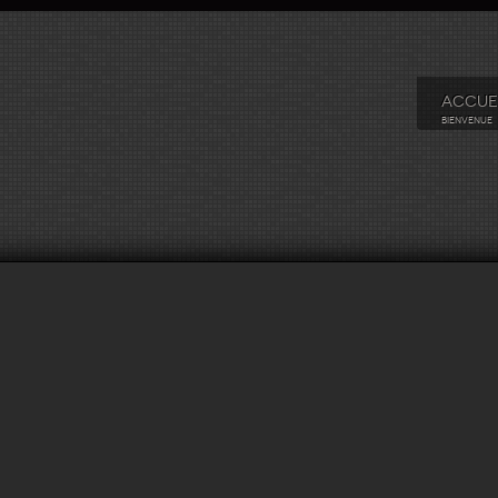
ACCUE
BIENVENUE