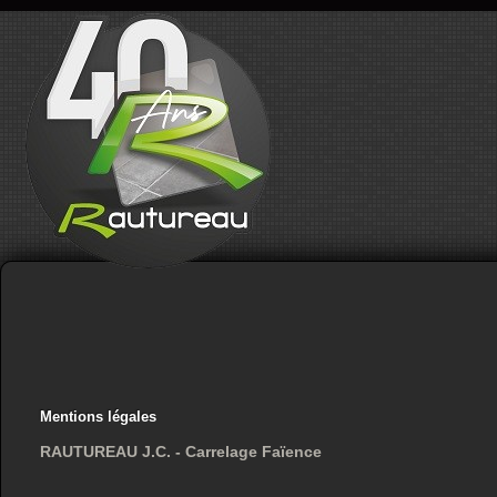
Mentions légales
RAUTUREAU J.C. - Carrelage Faïence