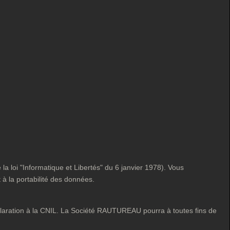
la loi "Informatique et Libertés" du 6 janvier 1978). Vous
t à la portabilité des données.
 déclaration à la CNIL. La Société RAUTUREAU pourra à toutes fins de