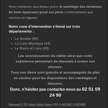
Nous réalisons, aux beaux jours,
le carrelage des terrasses
de forte épaisseur posé sur plots
conformément aux
normes en vigueur.
Notre zone d’intervention s’étend sur trois
départements :
La Vendée (85)
La Loire Atlantique (44)
Le Maine et Loire (49)
Les connaissances du métier ainsi que notre
expérience permettent de répondre à toutes vos
attentes.
Tous nos devis sont gratuits et accompagnés de plan
en couleur pour les dispositions des carrelages et
faïences.
02 51 09
Donc, n’hésitez pas contactez-nous au
24 90
Normal 0 21 false false false FR X-NONE X-NONE