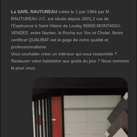
La SARL RAUTUREAU
créée le 1 juin 1984 par M.
RAUTUREAU J-C, est située depuis 2001,2 rue de
l’Espérance à Saint Hilaire de Loulay 85600 MONTAIGU-
VENDEE, entre Nantes, la Roche sur Yon et Cholet. Notre
certificat QUALIBAT est le gage de notre qualité et
professionnalisme.
Vous souhaiter créer un intérieur qui vous ressemble ?
Restaurer votre habitation aux goûts du jour ? Nous sommes
là pour vous.