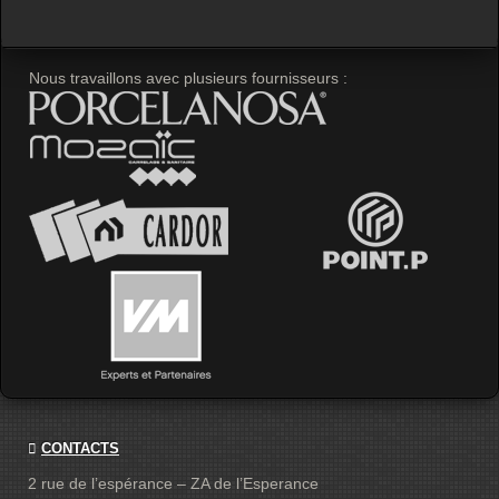
Nous travaillons avec plusieurs fournisseurs :
CONTACTS
2 rue de l’espérance – ZA de l’Esperance