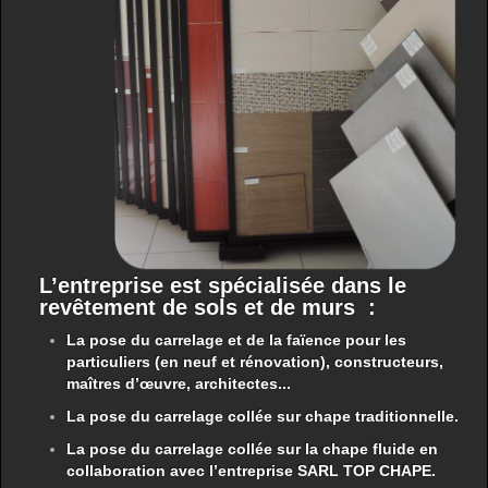
L’entreprise est spécialisée dans le
revêtement de sols et de murs :
La pose du carrelage et de la faïence pour les
particuliers (en neuf et rénovation), constructeurs,
maîtres d’œuvre, architectes...
La pose du carrelage collée sur chape traditionnelle.
La pose du carrelage collée sur la chape fluide en
collaboration avec l’entreprise SARL TOP CHAPE.