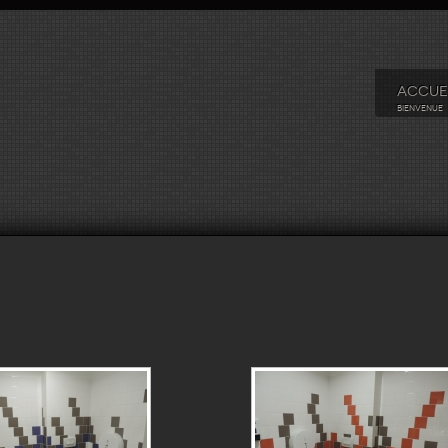
ACCUE
BIENVENUE