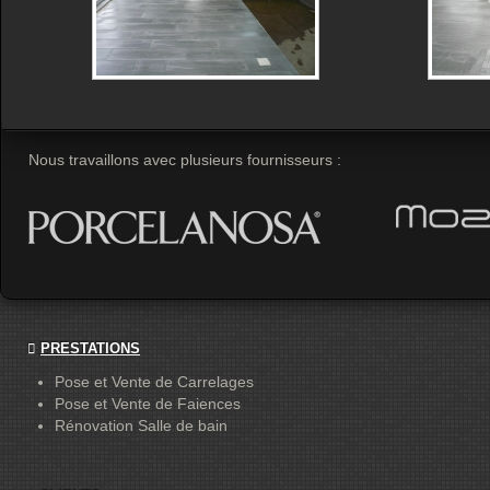
Nous travaillons avec plusieurs fournisseurs :
PRESTATIONS
Pose et Vente de Carrelages
Pose et Vente de Faiences
Rénovation Salle de bain