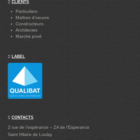
CLIENTS
Particuliers
Maîtres d'oeuvre
Constructeurs
Architectes
Marché privé
LABEL
CONTACTS
2 rue de l’espérance – ZA de l’Esperance
Saint Hilaire de Loulay