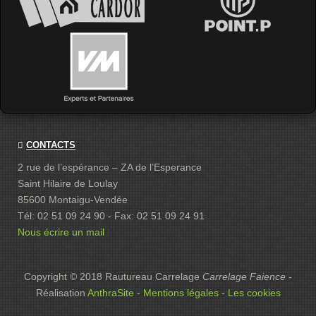
CONTACTS
2 rue de l’espérance – ZA de l’Esperance
Saint Hilaire de Loulay
85600 Montaigu-Vendée
Tél: 02 51 09 24 90 - Fax: 02 51 09 24 91
Nous écrire un mail
Copyright © 2018 Rautureau Carrelage
Carrelage Faience
-
Réalisation
AnthraSite
-
Mentions légales
-
Les cookies