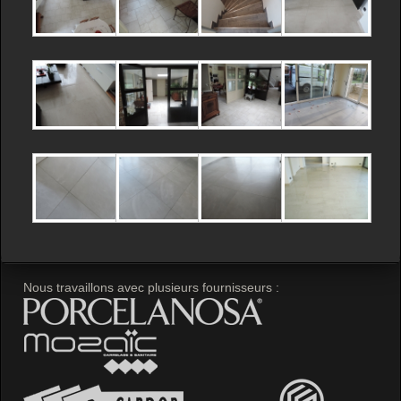
Nous travaillons avec plusieurs fournisseurs :